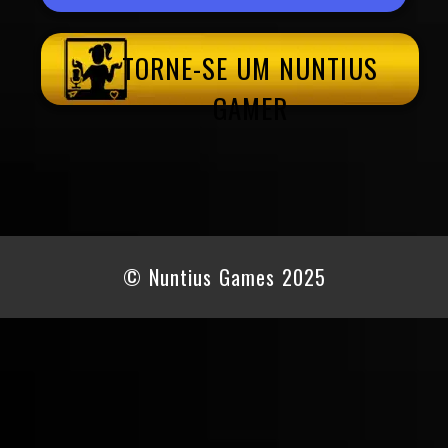
TORNE-SE UM NUNTIUS
GAMER
© Nuntius Games 2025