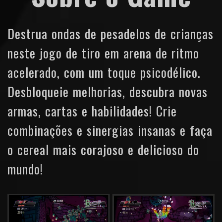
Destrua ondas de pesadelos de crianças
neste jogo de tiro em arena de ritmo
acelerado, com um toque psicodélico.
Desbloqueie melhorias, descubra novas
armas, cartas e habilidades! Crie
combinações e sinergias insanas e faça
o cereal mais corajoso e delicioso do
mundo!