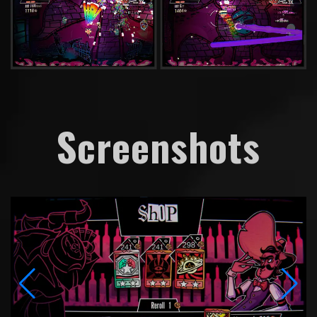
Screenshots