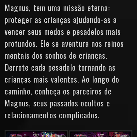
Magnus, tem uma missão eterna:
proteger as crianças ajudando-as a
vencer seus medos e pesadelos mais
profundos. Ele se aventura nos reinos
mentais dos sonhos de crianças.
Derrote cada pesadelo tornando as
crianças mais valentes. Ao longo do
caminho, conheça os parceiros de
Magnus, seus passados ocultos e
relacionamentos complicados.