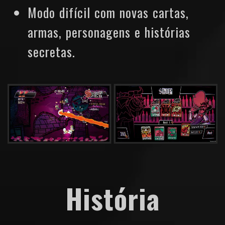
Modo difícil com novas cartas,
armas, personagens e histórias
secretas.
História