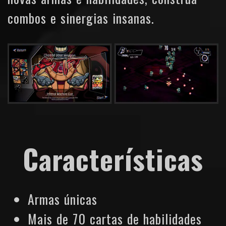
combos e sinergias insanas.
Características
Armas únicas
Mais de 70 cartas de habilidades