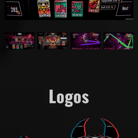
Logos