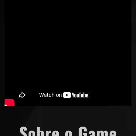
Sobre o Game