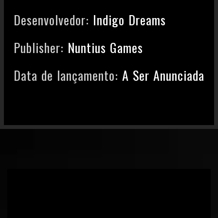
Desenvolvedor:
Indigo Dreams
Publisher:
Nuntius Games
Data de lançamento:
A Ser Anunciada