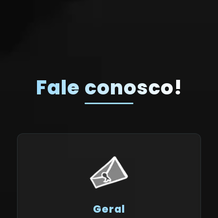
Fale conosco!
Geral