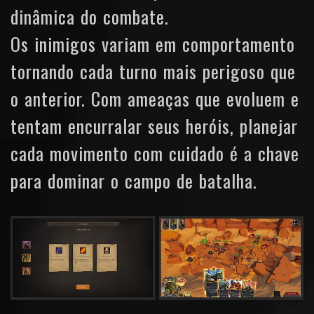
dinâmica do combate.
Os inimigos variam em comportamento
tornando cada turno mais perigoso que
o anterior. Com ameaças que evoluem e
tentam encurralar seus heróis, planejar
cada movimento com cuidado é a chave
para dominar o campo de batalha.