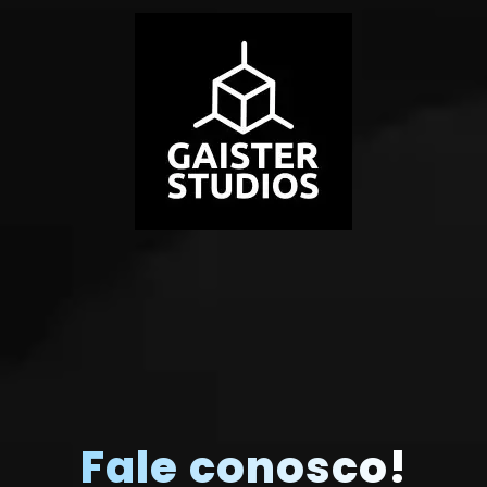
Fale conosco!