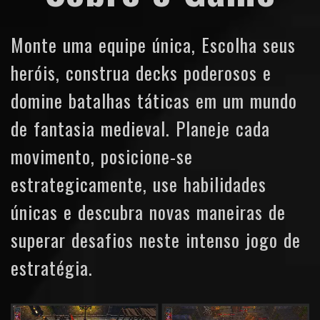
Monte uma equipe única, Escolha seus
heróis, construa decks poderosos e
domine batalhas táticas em um mundo
de fantasia medieval. Planeje cada
movimento, posicione-se
estrategicamente, use habilidades
únicas e descubra novas maneiras de
superar desafios neste intenso jogo de
estratégia.