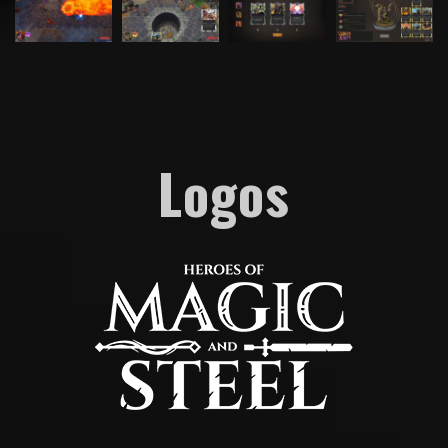
Logos