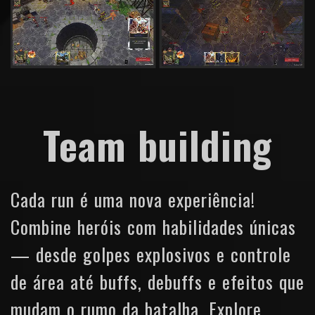
Team building
Cada run é uma nova experiência!
Combine heróis com habilidades únicas
— desde golpes explosivos e controle
de área até buffs, debuffs e efeitos que
mudam o rumo da batalha. Explore