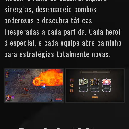
sinergias, desencadeie combos
poderosos e descubra táticas
inesperadas a cada partida. Cada herói
é especial, e cada equipe abre caminho
para estratégias totalmente novas.