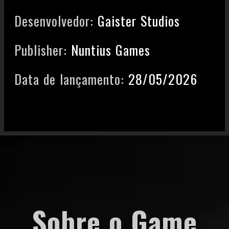
Desenvolvedor:
Gaister Studios
Publisher:
Nuntius Games
Data de lançamento:
28/05/2026
Sobre o Game