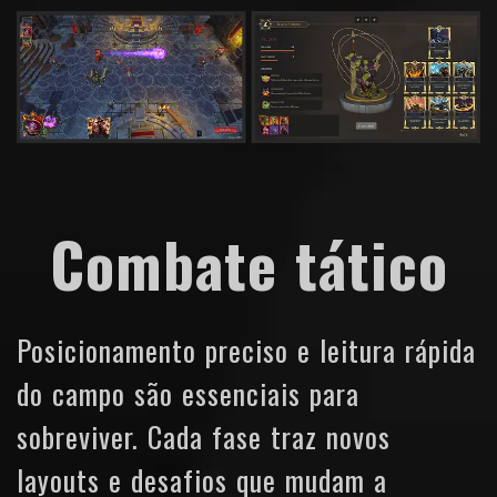
Combate tático
Posicionamento preciso e leitura rápida
do campo são essenciais para
sobreviver. Cada fase traz novos
layouts e desafios que mudam a