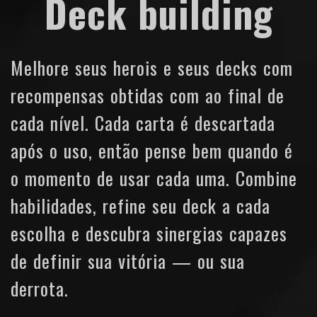
Deck building
Melhore seus herois e seus decks com
recompensas obtidas com ao final de
cada nível. Cada carta é descartada
após o uso, então pense bem quando é
o momento de usar cada uma. Combine
habilidades, refine seu deck a cada
escolha e descubra sinergias capazes
de definir sua vitória — ou sua
derrota.