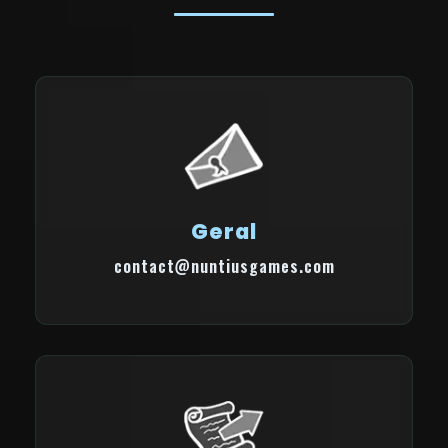
Geral
contact@nuntiusgames.com