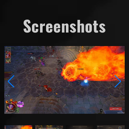
Screenshots